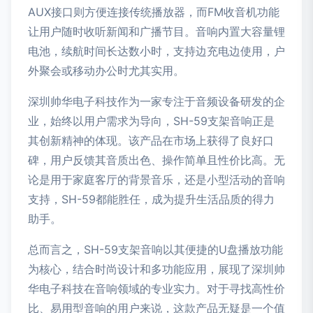
AUX接口则方便连接传统播放器，而FM收音机功能
让用户随时收听新闻和广播节目。音响内置大容量锂
电池，续航时间长达数小时，支持边充电边使用，户
外聚会或移动办公时尤其实用。
深圳帅华电子科技作为一家专注于音频设备研发的企
业，始终以用户需求为导向，SH-59支架音响正是
其创新精神的体现。该产品在市场上获得了良好口
碑，用户反馈其音质出色、操作简单且性价比高。无
论是用于家庭客厅的背景音乐，还是小型活动的音响
支持，SH-59都能胜任，成为提升生活品质的得力
助手。
总而言之，SH-59支架音响以其便捷的U盘播放功能
为核心，结合时尚设计和多功能应用，展现了深圳帅
华电子科技在音响领域的专业实力。对于寻找高性价
比、易用型音响的用户来说，这款产品无疑是一个值