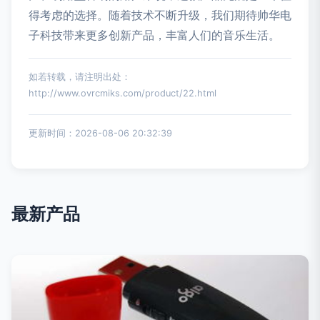
得考虑的选择。随着技术不断升级，我们期待帅华电
子科技带来更多创新产品，丰富人们的音乐生活。
如若转载，请注明出处：
http://www.ovrcmiks.com/product/22.html
更新时间：2026-08-06 20:32:39
最新产品