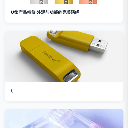
U盘产品精修 外观与功能的完美演绎
{