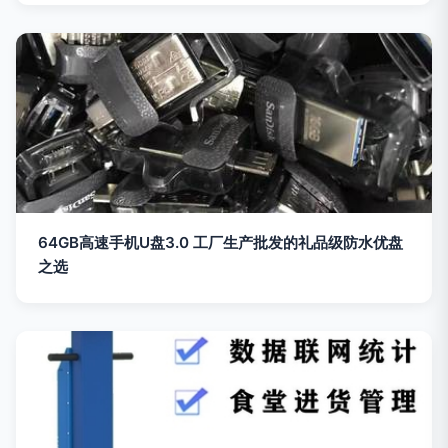
64GB高速手机U盘3.0 工厂生产批发的礼品级防水优盘
之选