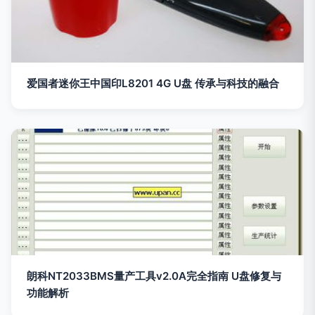
爱国者迷你王中国印L8201 4G U盘 传承与科技的融合
朗科NT2033BMS量产工具v2.0A完全指南 U盘修复与
功能解析