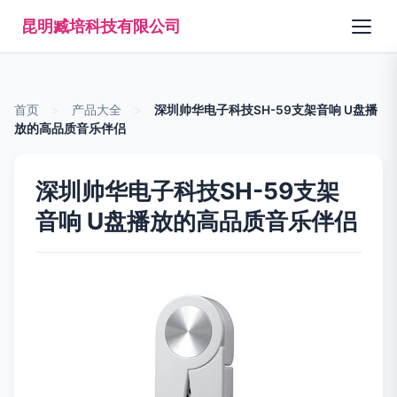
昆明臧培科技有限公司
首页
>
产品大全
>
深圳帅华电子科技SH-59支架音响 U盘播
放的高品质音乐伴侣
深圳帅华电子科技SH-59支架
音响 U盘播放的高品质音乐伴侣