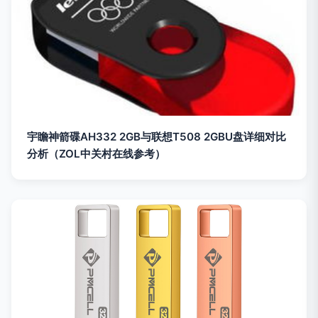
宇瞻神箭碟AH332 2GB与联想T508 2GBU盘详细对比
分析（ZOL中关村在线参考）