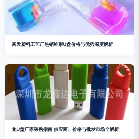
富发塑料工艺厂热销锥形U盘价格与优势深度解析
龙U盘厂家采购指南 供应商、价格与批发市场全解析