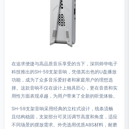
在追求便捷与高品质音乐享受的当下，深圳帅华电子
科技推出的SH-59支架音响，凭借其出色的U盘播放
功能，成为了众多音乐爱好者和家庭用户的理想选
择。这款音响不仅在设计上独具匠心，更在音质和实
用性方面表现卓越，为用户带来了全新的听觉体验。
SH-59支架音响采用经典的立柱式设计，线条流畅
且结构稳固，支架部分可灵活调节高度和角度，适应
不同场景的摆放需求。外壳选用优质ABS材料，耐磨